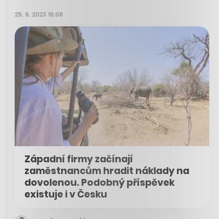
25. 9. 2023 16:08
Západní firmy začínají
zaměstnancům hradit náklady na
dovolenou. Podobný příspěvek
existuje i v Česku