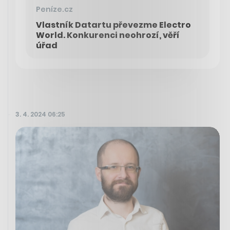
Peníze.cz
Vlastník Datartu převezme Electro
World. Konkurenci neohrozí, věří
úřad
3. 4. 2024 06:25