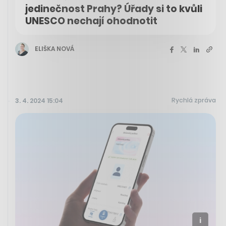
jedinečnost Prahy? Úřady si to kvůli
UNESCO nechají ohodnotit
ELIŠKA NOVÁ
Rychlá zpráva
3. 4. 2024 15:04