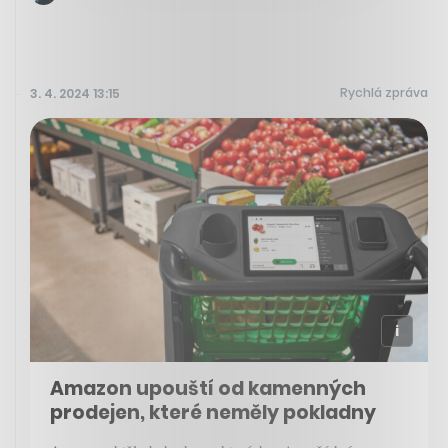
Rychlá zpráva
3. 4. 2024 13:15
Amazon upouští od kamenných
prodejen, které neměly pokladny