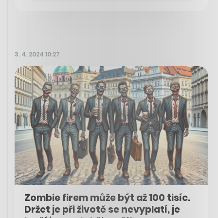
3. 4. 2024 10:27
Zombie firem může být až 100 tisíc.
Držet je při životě se nevyplatí, je