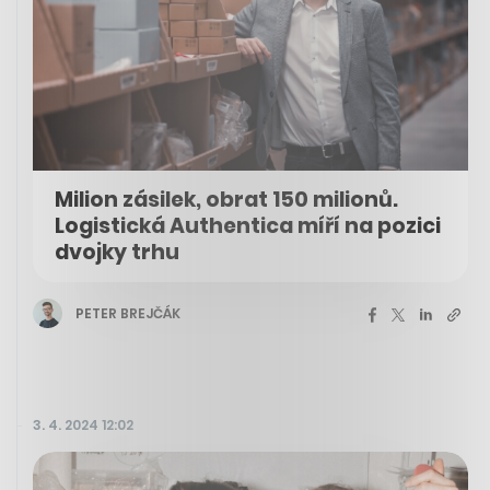
Milion zásilek, obrat 150 milionů.
Logistická Authentica míří na pozici
dvojky trhu
PETER BREJČÁK
3. 4. 2024 12:02