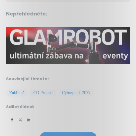
Nepřehlédněte:
Související témata:
Zaklínač
CD Projekt
Cyberpunk 2077
Sdílet článek