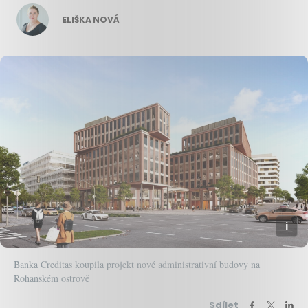
ELIŠKA NOVÁ
Banka Creditas koupila projekt nové administrativní budovy na
Rohanském ostrově
Sdílet