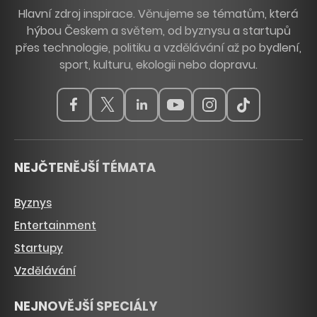
Hlavní zdroj inspirace. Věnujeme se tématům, která
hýbou Českem a světem, od byznysu a startupů
přes technologie, politiku a vzdělávání až po bydlení,
sport, kulturu, ekologii nebo dopravu.
NEJČTENĚJŠÍ TÉMATA
Byznys
Entertainment
Startupy
Vzdělávání
NEJNOVĚJŠÍ SPECIÁLY