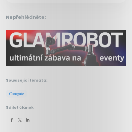
Nepřehlédněte:
Související témata:
Comgate
Sdílet článek