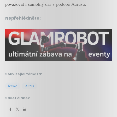
považovat i samotný dar v podobě Aurusu.
Nepřehlédněte:
Související témata:
Rusko
Aurus
Sdílet článek