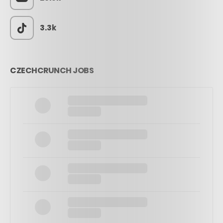
3.3k
CZECHCRUNCH JOBS