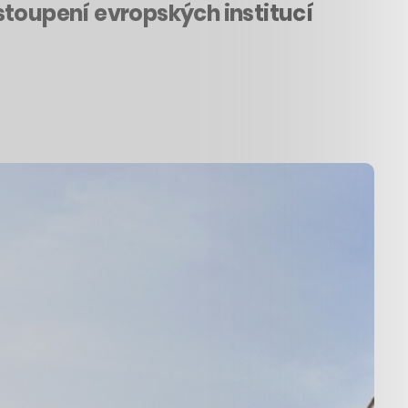
stoupení evropských institucí