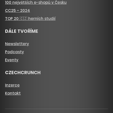
100 největších e-shopů v Česku
CC25 – 2024
TOP 20 🇨🇿 herních studií
DÁLE TVOŘÍME
Newslettery
Podcasty
Eventy
CZECHCRUNCH
Inzerce
Kontakt