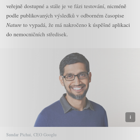
veřejně dostupné a stále je ve fázi testování, nicméně
podle publikovaných výsledků v odborném časopise
Nature
to vypadá, že má nakročeno k úspěšné aplikaci
do nemocničních středisek.
Sundar Pichai, CEO Googlu