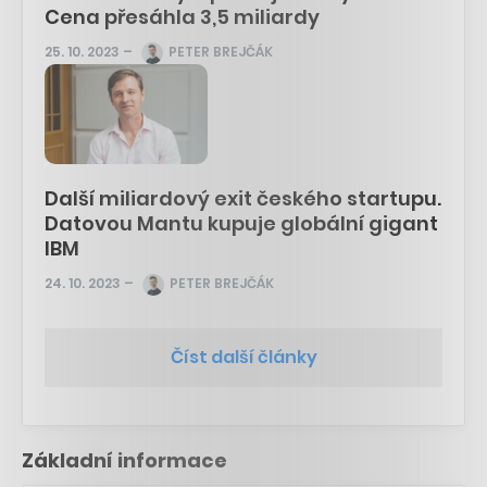
Cena přesáhla 3,5 miliardy
25. 10. 2023
–
PETER BREJČÁK
Další miliardový exit českého startupu.
Datovou Mantu kupuje globální gigant
IBM
24. 10. 2023
–
PETER BREJČÁK
Číst další články
Základní informace