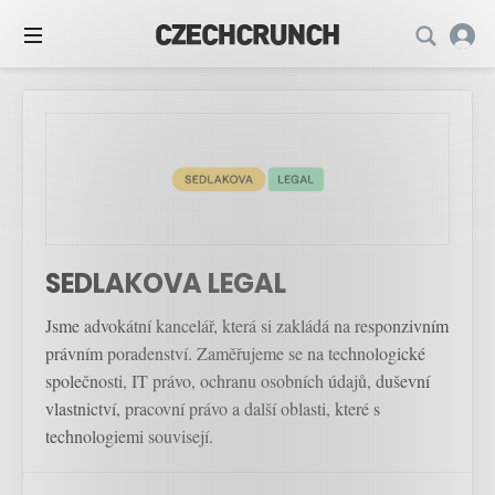
SEDLAKOVA LEGAL
Jsme advokátní kancelář, která si zakládá na responzivním
právním poradenství. Zaměřujeme se na technologické
společnosti, IT právo, ochranu osobních údajů, duševní
vlastnictví, pracovní právo a další oblasti, které s
technologiemi souvisejí.