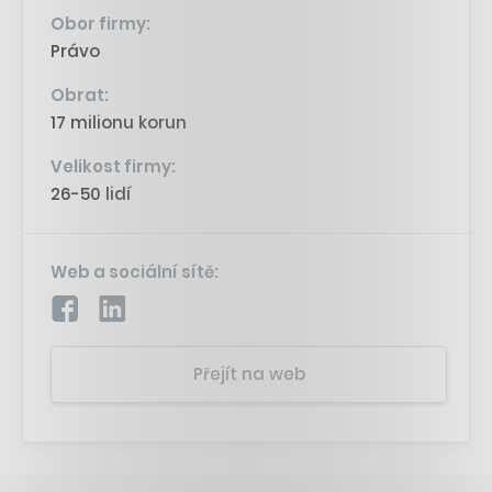
Obor firmy:
Právo
Obrat:
17 milionu korun
Velikost firmy:
26-50 lidí
Web a sociální sítě:
Přejít na web