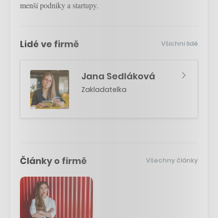
menší podniky a startupy.
Lidé ve firmě
Všichni lidé
Jana Sedláková
Zakladatelka
Články o firmě
Všechny články