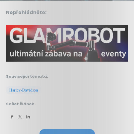
Nepřehlédněte:
Související témata:
Harley-Davidson
Sdílet článek