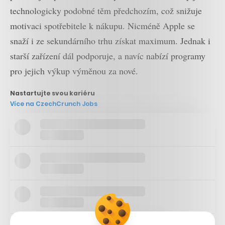
technologicky podobné těm předchozím, což snižuje
motivaci spotřebitele k nákupu. Nicméně Apple se
snaží i ze sekundárního trhu získat maximum. Jednak i
starší zařízení dál podporuje, a navíc nabízí programy
pro jejich výkup výměnou za nové.
Nastartujte svou kariéru
Více na CzechCrunch Jobs