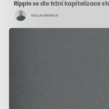
Ripple se dle tržní kapitalizace
VÁCLAV BEDŘICH