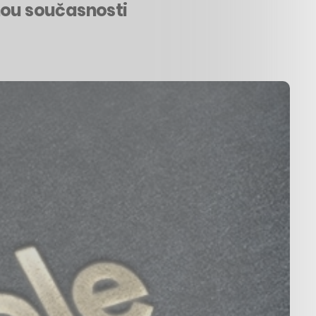
nou současnosti