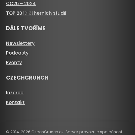
CC25 – 2024
TOP 20 🇨🇿 herních studií
DÁLE TVOŘÍME
Newslettery
Podcasty
Eventy
CZECHCRUNCH
Inzerce
Kontakt
© 2014-2026 CzechCrunch.cz. Server provozuje společnost