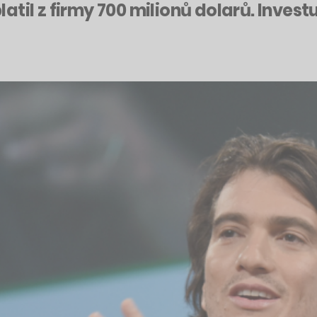
til z firmy 700 milionů dolarů. Investu