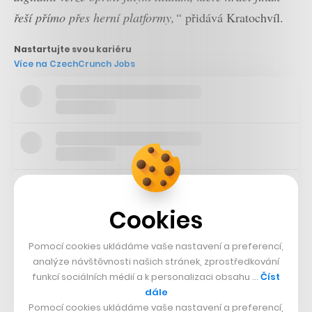
řeší přímo přes herní platformy,“
přidává Kratochvíl.
Nastartujte svou kariéru
Více na CzechCrunch Jobs
Cookies
Pomocí cookies ukládáme vaše nastavení a preferencí,
analýze návštěvnosti našich stránek, zprostředkování
funkcí sociálních médií a k personalizaci obsahu …
Číst
dále
Pomocí cookies ukládáme vaše nastavení a preferencí,