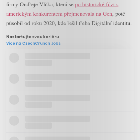
firmy Ondřeje Vlčka, která se
po historické fúzi s
americkým konkurentem přejmenovala na Gen
, poté
působil od roku 2020, kde řešil třeba Digitální identitu.
Nastartujte svou kariéru
Více na CzechCrunch Jobs