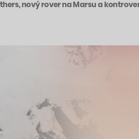
hers, nový rover na Marsu a kontrover