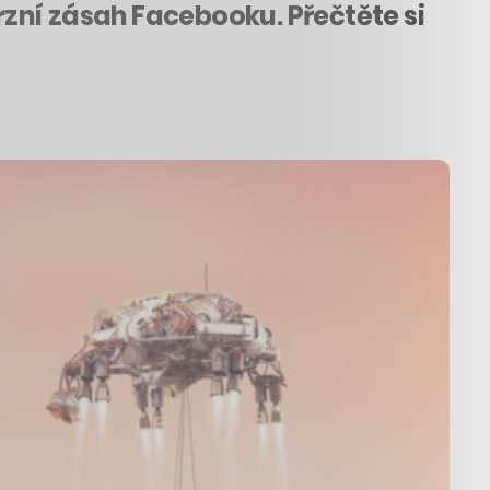
zní zásah Facebooku. Přečtěte si