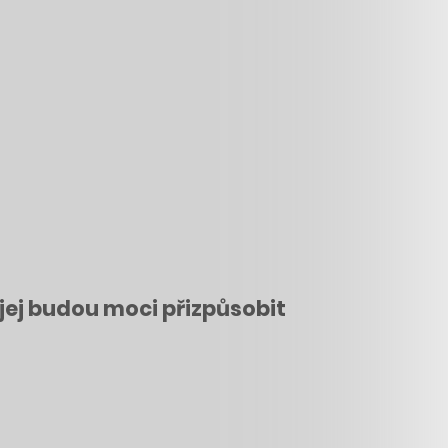
jej budou moci přizpůsobit