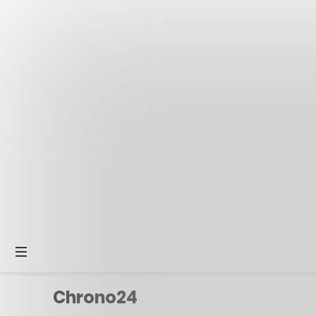
Chrono24