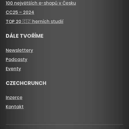
100 největších e-shopů v Česku
CC25 – 2024
TOP 20 🇨🇿 herních studií
DÁLE TVOŘÍME
Newslettery
Podcasty
Eventy
CZECHCRUNCH
Inzerce
Kontakt