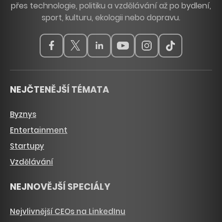
přes technologie, politiku a vzdělávání až po bydlení,
sport, kulturu, ekologii nebo dopravu.
NEJČTENĚJŠÍ TÉMATA
Byznys
Entertainment
Startupy
Vzdělávání
NEJNOVĚJŠÍ SPECIÁLY
Nejvlivnější CEOs na LinkedInu