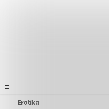
Erotika