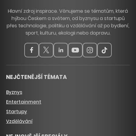
Hlavní zdroj inspirace. Věnujeme se tématům, která
hýbou Českem a světem, od byznysu a startupů
přes technologie, politiku a vzdělávání až po bydlení,
sport, kulturu, ekologii nebo dopravu.
NEJČTENĚJŠÍ TÉMATA
Byznys
Entertainment
Startupy
Vzdělávání