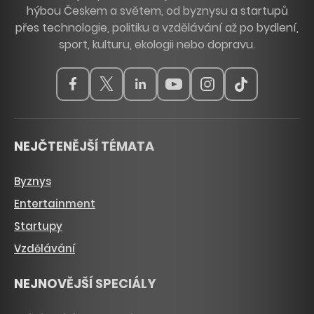
hýbou Českem a světem, od byznysu a startupů
přes technologie, politiku a vzdělávání až po bydlení,
sport, kulturu, ekologii nebo dopravu.
NEJČTENĚJŠÍ TÉMATA
Byznys
Entertainment
Startupy
Vzdělávání
NEJNOVĚJŠÍ SPECIÁLY