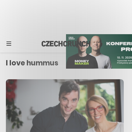
I love hummus