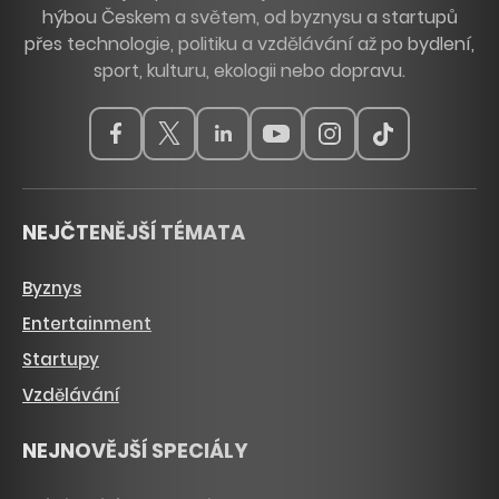
hýbou Českem a světem, od byznysu a startupů
přes technologie, politiku a vzdělávání až po bydlení,
sport, kulturu, ekologii nebo dopravu.
NEJČTENĚJŠÍ TÉMATA
Byznys
Entertainment
Startupy
Vzdělávání
NEJNOVĚJŠÍ SPECIÁLY