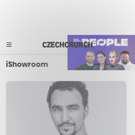
iShowroom