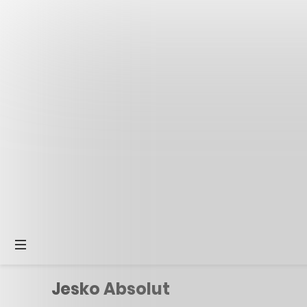
Jesko Absolut