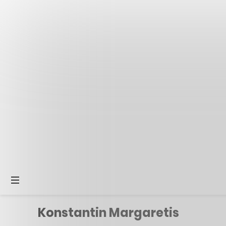
Konstantin Margaretis