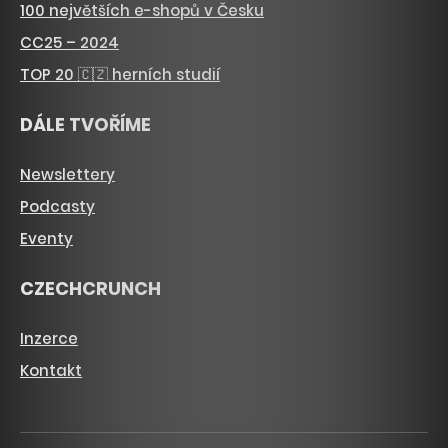
100 největších e-shopů v Česku
CC25 – 2024
TOP 20 🇨🇿 herních studií
DÁLE TVOŘÍME
Newslettery
Podcasty
Eventy
CZECHCRUNCH
Inzerce
Kontakt