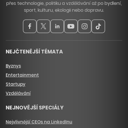
přes technologie, politiku a vzdělávání až po bydlení,
sport, kulturu, ekologii nebo dopravu.
NEJČTENĚJŠÍ TÉMATA
Byznys
Entertainment
Startupy
Vzdělávání
NEJNOVĚJŠÍ SPECIÁLY
Nejvlivnější CEOs na LinkedInu