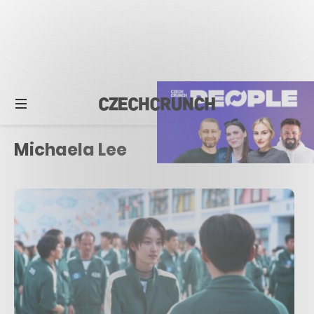
Michaela Lee