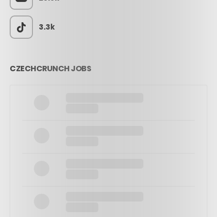
3.3k
CZECHCRUNCH JOBS