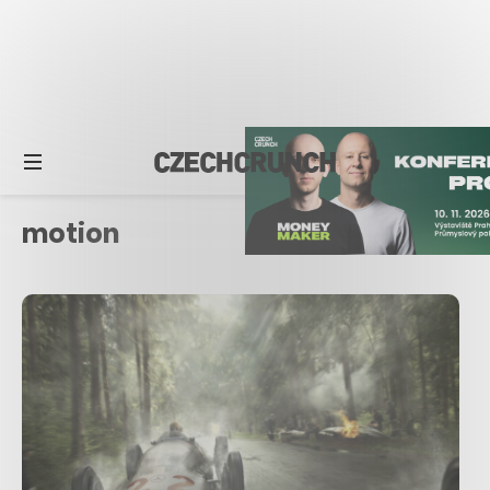
motion