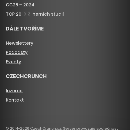
CC25 – 2024
TOP 20 🇨🇿 herních studií
DÁLE TVOŘÍME
Newslettery
Podcasty
Eventy
CZECHCRUNCH
Inzerce
Kontakt
© 2014-2026 CzechCrunch.cz. Server provozuje společnost