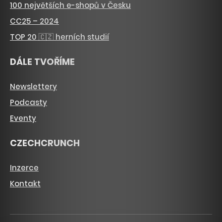
100 největších e-shopů v Česku
CC25 – 2024
TOP 20 🇨🇿 herních studií
DÁLE TVOŘÍME
Newslettery
Podcasty
Eventy
CZECHCRUNCH
Inzerce
Kontakt