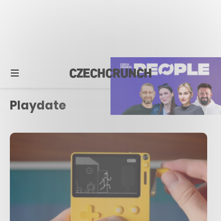
Playdate