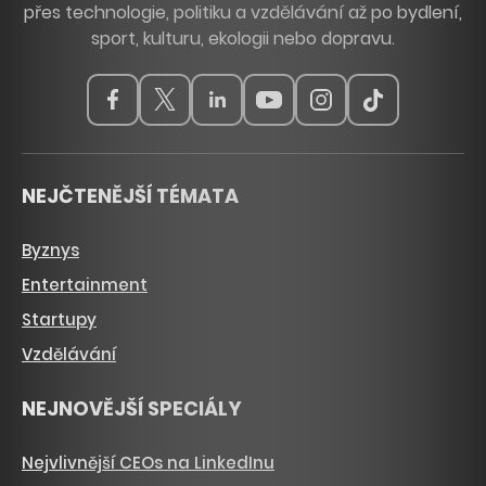
přes technologie, politiku a vzdělávání až po bydlení,
sport, kulturu, ekologii nebo dopravu.
NEJČTENĚJŠÍ TÉMATA
Byznys
Entertainment
Startupy
Vzdělávání
NEJNOVĚJŠÍ SPECIÁLY
Nejvlivnější CEOs na LinkedInu