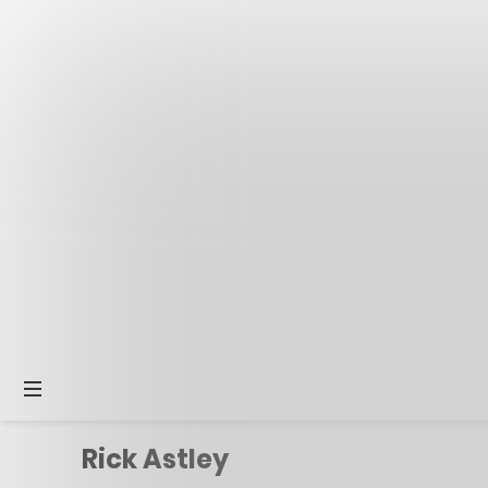
Rick Astley