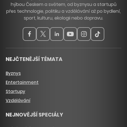
hýbou Českem a světem, od byznysu a startupů
přes technologie, politiku a vzdělávání až po bydlení,
sport, kulturu, ekologii nebo dopravu.
NEJČTENĚJŠÍ TÉMATA
Byznys
Entertainment
Startupy
Vzdělávání
NEJNOVĚJŠÍ SPECIÁLY