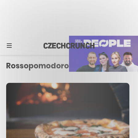
Rossopomodoro