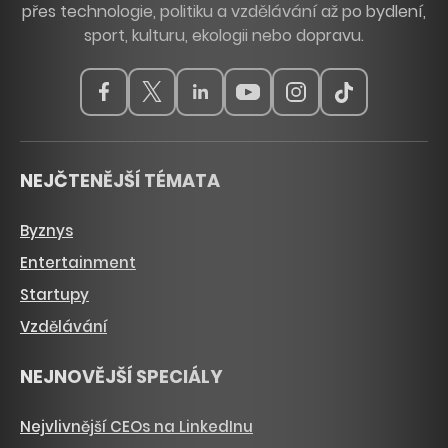
přes technologie, politiku a vzdělávání až po bydlení,
sport, kulturu, ekologii nebo dopravu.
NEJČTENĚJŠÍ TÉMATA
Byznys
Entertainment
Startupy
Vzdělávání
NEJNOVĚJŠÍ SPECIÁLY
Nejvlivnější CEOs na LinkedInu