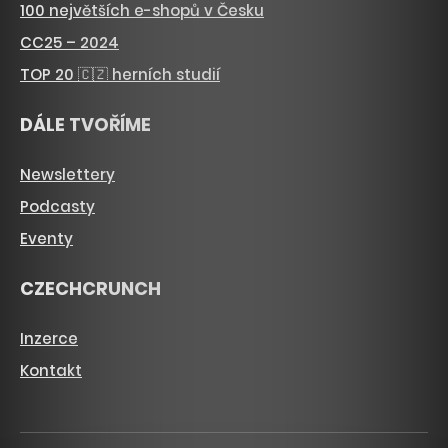
100 největších e-shopů v Česku
CC25 – 2024
TOP 20 🇨🇿 herních studií
DÁLE TVOŘÍME
Newslettery
Podcasty
Eventy
CZECHCRUNCH
Inzerce
Kontakt