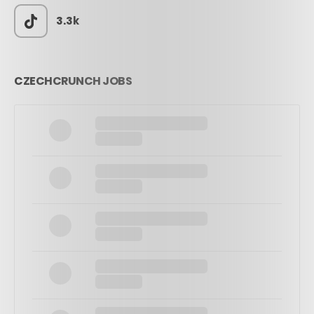
3.3k
CZECHCRUNCH JOBS