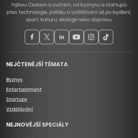
hýbou Českem a světem, od byznysu a startupů
přes technologie, politiku a vzdělávání až po bydlení,
sport, kulturu, ekologii nebo dopravu.
NEJČTENĚJŠÍ TÉMATA
Byznys
Entertainment
Startupy
Vzdělávání
NEJNOVĚJŠÍ SPECIÁLY