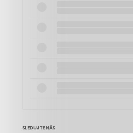
SLEDUJTE NÁS