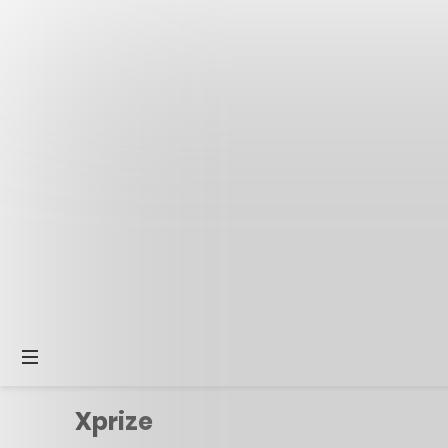
Xprize