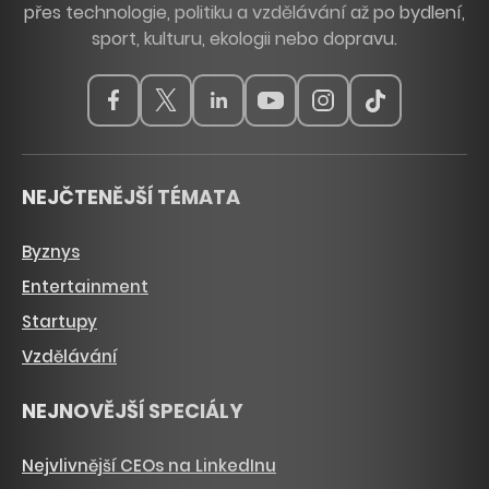
přes technologie, politiku a vzdělávání až po bydlení,
sport, kulturu, ekologii nebo dopravu.
NEJČTENĚJŠÍ TÉMATA
Byznys
Entertainment
Startupy
Vzdělávání
NEJNOVĚJŠÍ SPECIÁLY
Nejvlivnější CEOs na LinkedInu