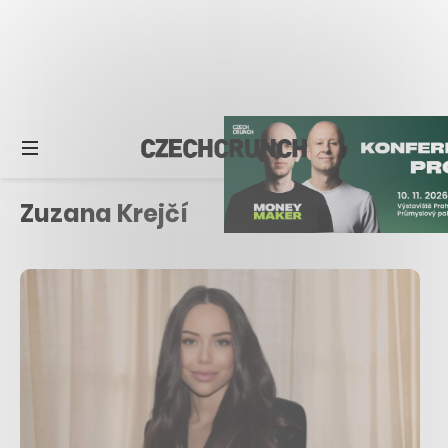
Zuzana Krejčí