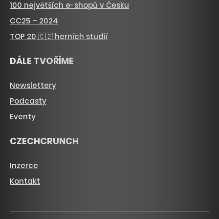
100 největších e-shopů v Česku
CC25 – 2024
TOP 20 🇨🇿 herních studií
DÁLE TVOŘÍME
Newslettery
Podcasty
Eventy
CZECHCRUNCH
Inzerce
Kontakt