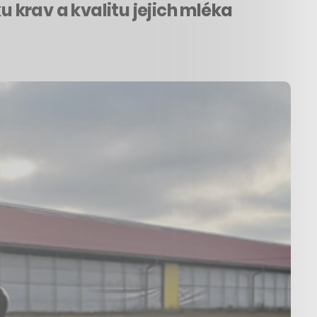
u krav a kvalitu jejich mléka