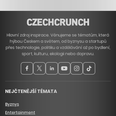
Hlavní zdroj inspirace. Věnujeme se tématům, která
hýbou Českem a světem, od byznysu a startupů
přes technologie, politiku a vzdělávání až po bydlení,
sport, kulturu, ekologii nebo dopravu.
NEJČTENĚJŠÍ TÉMATA
Byznys
Entertainment