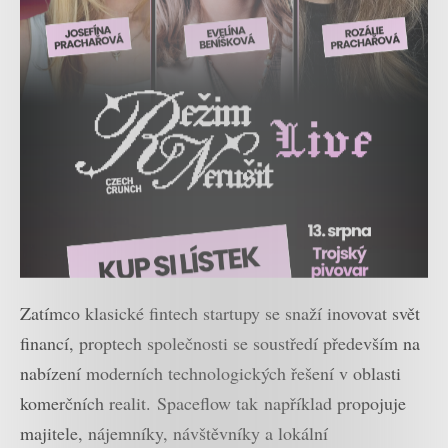
Zatímco klasické fintech startupy se snaží inovovat svět
financí, proptech společnosti se soustředí především na
nabízení moderních technologických řešení v oblasti
komerčních realit. Spaceflow tak například propojuje
majitele, nájemníky, návštěvníky a lokální