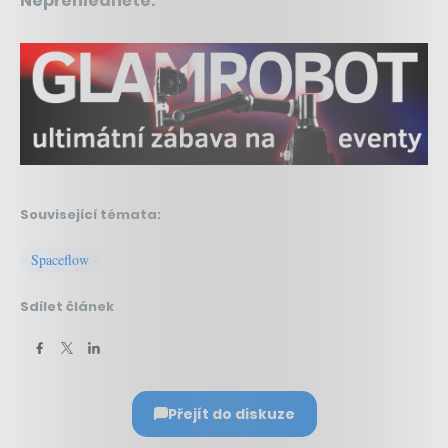
Nepřehlédněte:
Související témata:
Spaceflow
Sdílet článek
Přejít do diskuze