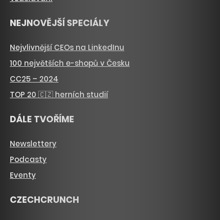
NEJNOVĚJŠÍ SPECIÁLY
Nejvlivnější CEOs na LinkedInu
100 největších e-shopů v Česku
CC25 – 2024
TOP 20 🇨🇿 herních studií
DÁLE TVOŘÍME
Newslettery
Podcasty
Eventy
CZECHCRUNCH