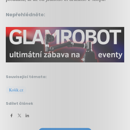
Nepřehlédněte:
Související témata:
Košík.cz
Sdílet článek