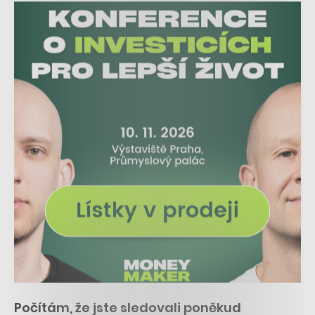
Počítám, že jste sledovali poněkud