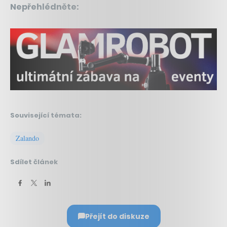
Nepřehlédněte:
Související témata:
Zalando
Sdílet článek
Přejít do diskuze