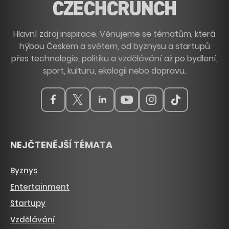
Hlavní zdroj inspirace. Věnujeme se tématům, která
hýbou Českem a světem, od byznysu a startupů
přes technologie, politiku a vzdělávání až po bydlení,
sport, kulturu, ekologii nebo dopravu.
NEJČTENĚJŠÍ TÉMATA
Byznys
Entertainment
Startupy
Vzdělávání