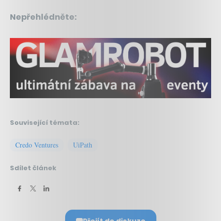
Nepřehlédněte:
Související témata:
Credo Ventures
UiPath
Sdílet článek