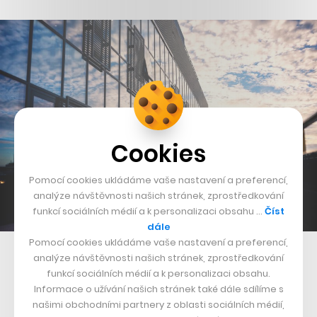
Cookies
Pomocí cookies ukládáme vaše nastavení a preferencí,
analýze návštěvnosti našich stránek, zprostředkování
funkcí sociálních médií a k personalizaci obsahu …
Číst
dále
Pomocí cookies ukládáme vaše nastavení a preferencí,
Kanceláře rumunského startupu UiPath
analýze návštěvnosti našich stránek, zprostředkování
funkcí sociálních médií a k personalizaci obsahu.
Informace o užívání našich stránek také dále sdílíme s
našimi obchodními partnery z oblasti sociálních médií,