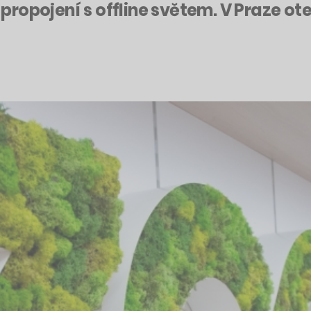
propojení s offline světem. V Praze o