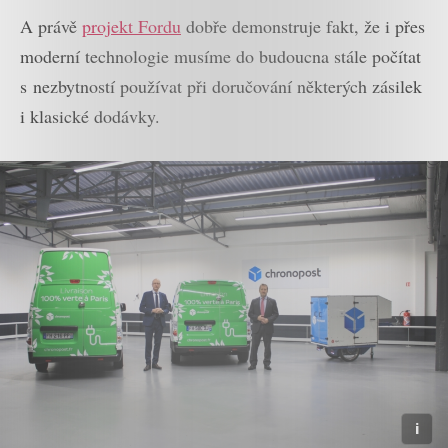
A právě
projekt Fordu
dobře demonstruje fakt, že i přes
moderní technologie musíme do budoucna stále počítat
s nezbytností používat při doručování některých zásilek
i klasické dodávky.