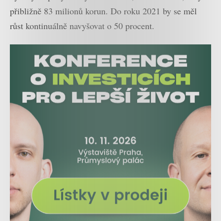
přibližně 83 milionů korun. Do roku 2021 by se měl
růst kontinuálně navyšovat o 50 procent.