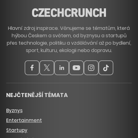
Hlavní zdroj inspirace. Věnujeme se tématům, která
hýbou Českem a světem, od byznysu a startupů
přes technologie, politiku a vzdělávání až po bydlení,
sport, kulturu, ekologii nebo dopravu.
NEJČTENĚJŠÍ TÉMATA
Byznys
Entertainment
Startupy