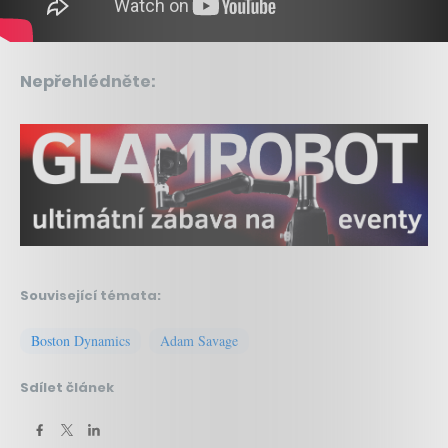
Nepřehlédněte:
Související témata:
Boston Dynamics
Adam Savage
Sdílet článek